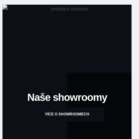
Naše showroomy
VÍCE O SHOWROOMECH