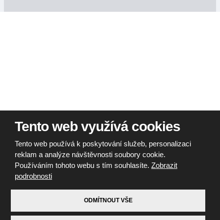
Tento web využívá cookies
Tento web používá k poskytování služeb, personalizaci
reklam a analýze návštěvnosti soubory cookie.
Používáním tohoto webu s tím souhlasíte.
Zobrazit
podrobnosti
ODMÍTNOUT VŠE