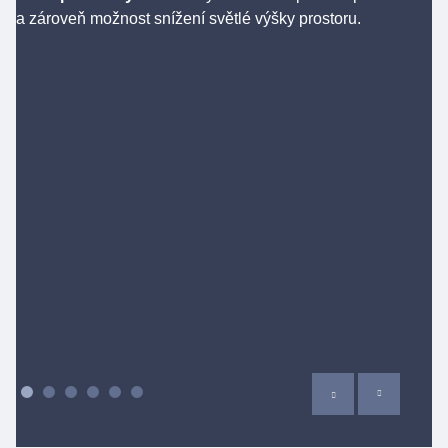
a zároveň možnost snížení světlé výšky prostoru.