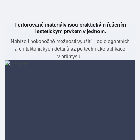
Perforované materiály jsou praktickým řešením
i estetickým prvkem v jednom.
Nabízejí nekonečné možnosti využití – od elegantních
architektonických detailů až po technické aplikace
v průmyslu.