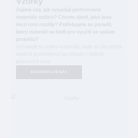
Vzorky
Zajímá vás, jak vypadají perforované
materiály naživo? Chcete zjistit, jaké jsou
mezi nimi rozdíly? Potřebujete se poradit,
který materiál se hodí pro využití ve vašem
projektu?
Vyžádejte si vzorky materiálů, nebo si vše přijďte
osobně prohlédnout na některé z našich
prodejních míst.
KONTAKTUJTE NÁS